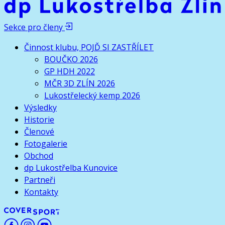
Sekce pro členy
Činnost klubu, POJĎ SI ZASTŘÍLET
BOUČKO 2026
GP HDH 2022
MČR 3D ZLÍN 2026
Lukostřelecký kemp 2026
Výsledky
Historie
Členové
Fotogalerie
Obchod
dp Lukostřelba Kunovice
Partneři
Kontakty